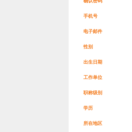
确认密码
手机号
电子邮件
性别
出生日期
工作单位
职称级别
学历
所在地区