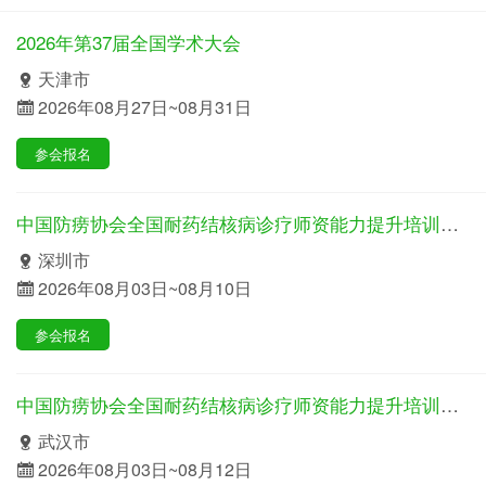
2026年第37届全国学术大会
天津市
2026年08月27日~08月31日
参会报名
中国防痨协会全国耐药结核病诊疗师资能力提升培训班（第一期）
深圳市
2026年08月03日~08月10日
参会报名
中国防痨协会全国耐药结核病诊疗师资能力提升培训班（第二期）
武汉市
2026年08月03日~08月12日