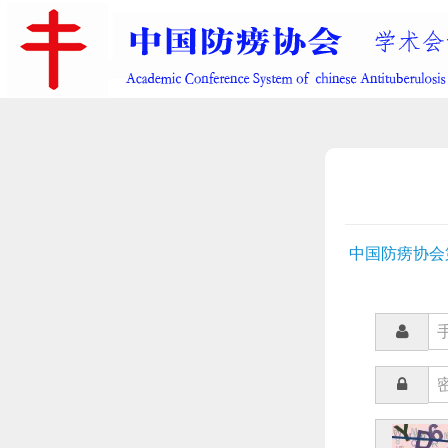
中国防痨协会