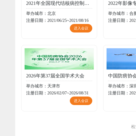
2021年全国现代结核病控制理论与实践骨干研讨班
举办城市：北京
举办城市：合
注册日期：2021/06/25~2021/08/16
注册日期：2022/0
进入会议
2026年第37届全国学术大会
举办城市：天津市
举办城市：深
注册日期：2026/02/07~2026/08/31
注册日期：2026/0
进入会议
检