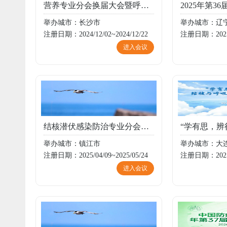
营养专业分会换届大会暨呼吸/结核营养师培训
举办城市：长沙市
举办城市：辽
注册日期：2024/12/02~2024/12/22
注册日期：2025/0
进入会议
结核潜伏感染防治专业分会换届大会暨结核潜伏感染预防干预/结核病监测与防治学术会议
举办城市：镇江市
举办城市：大
注册日期：2025/04/09~2025/05/24
注册日期：2025/0
进入会议