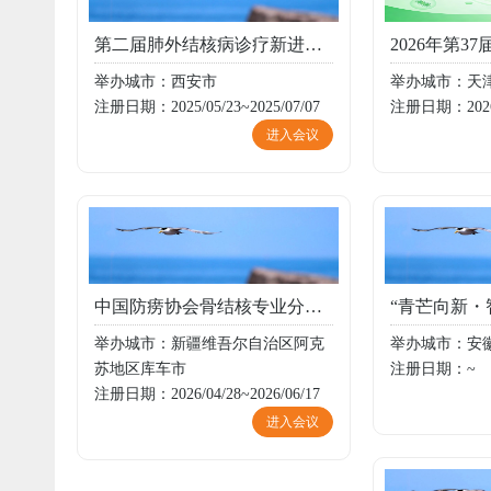
第二届肺外结核病诊疗新进展研讨会暨第九届结核病诊疗与防控 新技术、新方法研讨会
2026年第3
举办城市：西安市
举办城市：天
注册日期：2025/05/23~2025/07/07
注册日期：2026/0
进入会议
中国防痨协会骨结核专业分会2026年学术年会
举办城市：新疆维吾尔自治区阿克
举办城市：安
苏地区库车市
注册日期：~
注册日期：2026/04/28~2026/06/17
进入会议