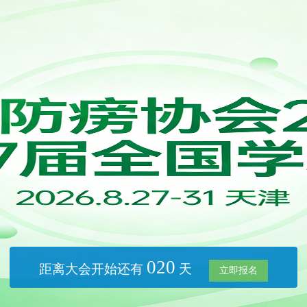
020
距离大会开始还有
天
立即报名