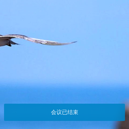
会议已结束