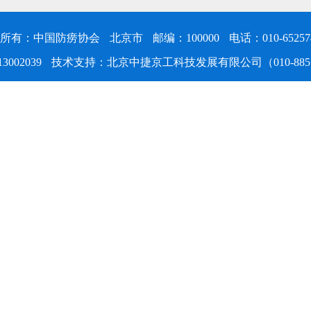
所有：中国防痨协会
北京市
邮编：100000
电话：010-65257
3002039
技术支持：北京中捷京工科技发展有限公司（010-8851