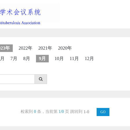
023年
2022年
2021年
2020年
6月
7月
8月
9月
10月
11月
12月
检索到
0
条，当前第
1/0
页
跳转到