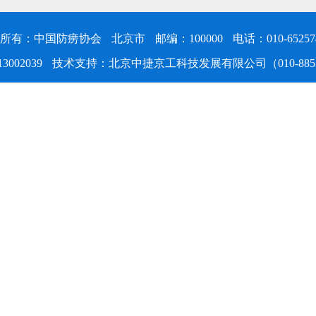
所有：中国防痨协会
北京市
邮编：100000
电话：010-65257
3002039
技术支持：北京中捷京工科技发展有限公司（010-8851