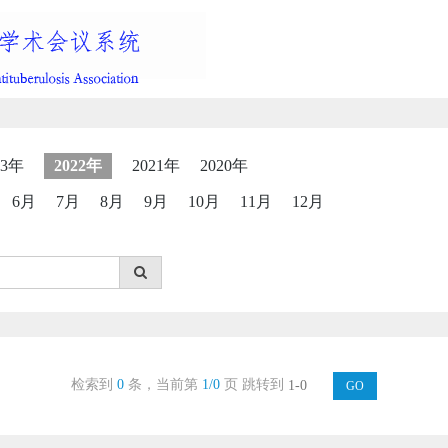
23年
2022年
2021年
2020年
6月
7月
8月
9月
10月
11月
12月
检索到
0
条，当前第
1/0
页
跳转到